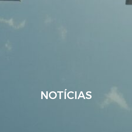
NOTÍCIAS