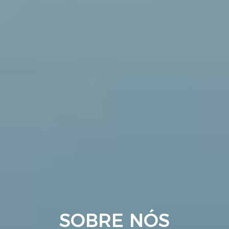
SOBRE NÓS